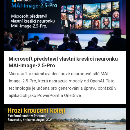
Microsoft představil vlastní kreslicí neuronku
MAI-Image-2.5-Pro
Microsoft oznámil uvedení nové neuronové sítě MAI-
Image-2.5-Pro, která nahrazuje modely od OpenAI. Tato
technologie je určena pro generování a úpravu obrázků v
aplikacích jako PowerPoint a OneDrive.