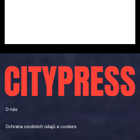
O nás
Ochrana osobních údajů a cookies