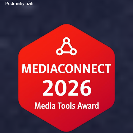
Podmínky užití