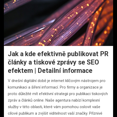
Jak a kde efektivně publikovat PR
články a tiskové zprávy se SEO
efektem | Detailní informace
V dnešní digitální době je internet klíčovým nástrojem pro
komunikaci a šíření informací. Pro firmy a organizace je
proto důležité mít efektivní strategii pro publikaci tiskových
zpráv a článků online. Naše agentura nabízí komplexní
služby v této oblasti, které vám pomohou oslovit vaše
cílové publikum a zvýšit viditelnost vaší značky. Příznivé