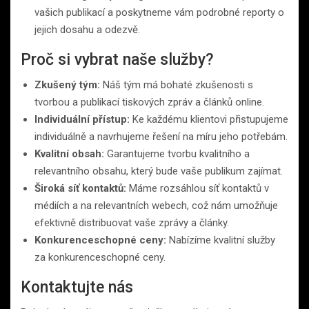
vašich publikací a poskytneme vám podrobné reporty o
jejich dosahu a odezvě.
Proč si vybrat naše služby?
Zkušený tým:
Náš tým má bohaté zkušenosti s
tvorbou a publikací tiskových zpráv a článků online.
Individuální přístup:
Ke každému klientovi přistupujeme
individuálně a navrhujeme řešení na míru jeho potřebám.
Kvalitní obsah:
Garantujeme tvorbu kvalitního a
relevantního obsahu, který bude vaše publikum zajímat.
Široká síť kontaktů:
Máme rozsáhlou síť kontaktů v
médiích a na relevantních webech, což nám umožňuje
efektivně distribuovat vaše zprávy a články.
Konkurenceschopné ceny:
Nabízíme kvalitní služby
za konkurenceschopné ceny.
Kontaktujte nás