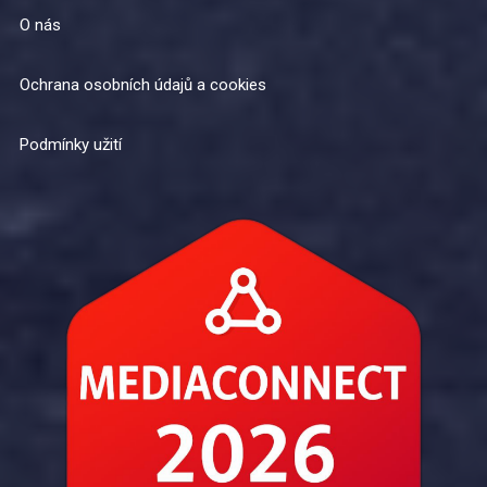
O nás
Ochrana osobních údajů a cookies
Podmínky užití